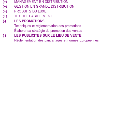
(
+
)
MANAGEMENT EN DISTRIBUTION
(
+
)
GESTION EN GRANDE DISTRIBUTION
(
+
)
PRODUITS DU LUXE
(
+
)
TEXTILE HABILLEMENT
(
-
)
LES PROMOTIONS
Techniques et réglementation des promotions
Élaborer sa stratégie de promotion des ventes
(
-
)
LES PUBLICITES SUR LE LIEU DE VENTE
Réglementation des pancartages et normes Européennes