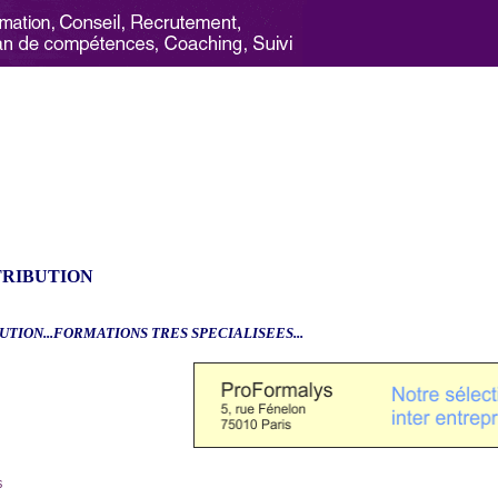
TRIBUTION
UTION...FORMATIONS TRES SPECIALISEES...
6