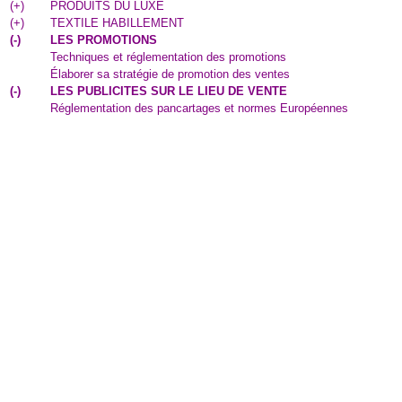
(
+
)
PRODUITS DU LUXE
(
+
)
TEXTILE HABILLEMENT
(
-
)
LES PROMOTIONS
Techniques et réglementation des promotions
Élaborer sa stratégie de promotion des ventes
(
-
)
LES PUBLICITES SUR LE LIEU DE VENTE
Réglementation des pancartages et normes Européennes