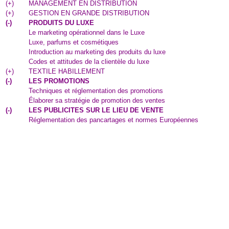
(
+
)
MANAGEMENT EN DISTRIBUTION
(
+
)
GESTION EN GRANDE DISTRIBUTION
(
-
)
PRODUITS DU LUXE
Le marketing opérationnel dans le Luxe
Luxe, parfums et cosmétiques
Introduction au marketing des produits du luxe
Codes et attitudes de la clientèle du luxe
(
+
)
TEXTILE HABILLEMENT
(
-
)
LES PROMOTIONS
Techniques et réglementation des promotions
Élaborer sa stratégie de promotion des ventes
(
-
)
LES PUBLICITES SUR LE LIEU DE VENTE
Réglementation des pancartages et normes Européennes