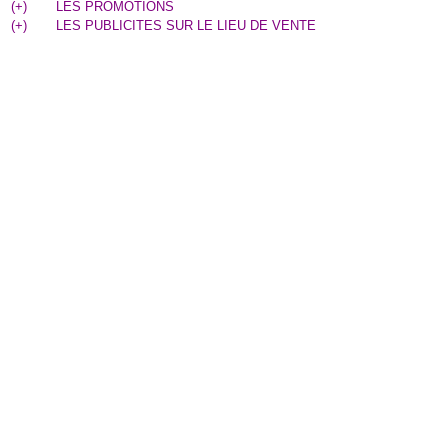
(
+
)
LES PROMOTIONS
(
+
)
LES PUBLICITES SUR LE LIEU DE VENTE