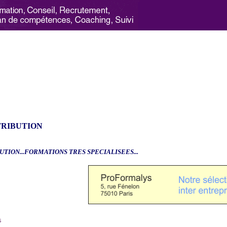
TRIBUTION
UTION...FORMATIONS TRES SPECIALISEES...
6