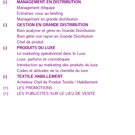
(
-
)
MANAGEMENT EN DISTRIBUTION
Management d'équipe
Entraînez vous au briefing
Management en grande distribution
(
-
)
GESTION EN GRANDE DISTRIBUTION
Bien analyser et gérer en Grande Distribution
Bien gérer son rayon en Grande Distribution
Chef de produit
(
-
)
PRODUITS DU LUXE
Le marketing opérationnel dans le Luxe
Luxe, parfums et cosmétiques
Introduction au marketing des produits du luxe
Codes et attitudes de la clientèle du luxe
(
-
)
TEXTILE HABILLEMENT
Acheteur Chef de Produit Textile / Habillement
(
+
)
LES PROMOTIONS
(
+
)
LES PUBLICITES SUR LE LIEU DE VENTE