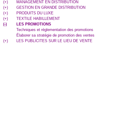
(
+
)
MANAGEMENT EN DISTRIBUTION
(
+
)
GESTION EN GRANDE DISTRIBUTION
(
+
)
PRODUITS DU LUXE
(
+
)
TEXTILE HABILLEMENT
(
-
)
LES PROMOTIONS
Techniques et réglementation des promotions
Élaborer sa stratégie de promotion des ventes
(
+
)
LES PUBLICITES SUR LE LIEU DE VENTE