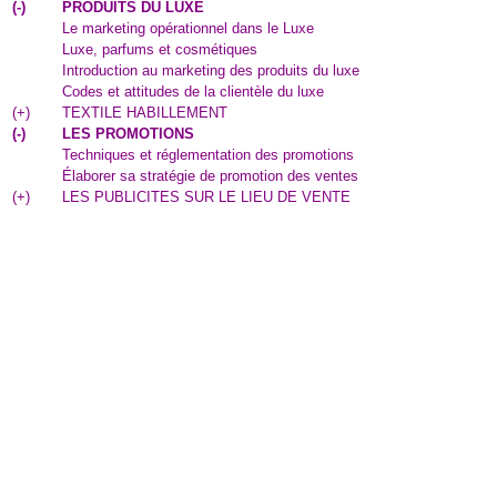
(
-
)
PRODUITS DU LUXE
Le marketing opérationnel dans le Luxe
Luxe, parfums et cosmétiques
Introduction au marketing des produits du luxe
Codes et attitudes de la clientèle du luxe
(
+
)
TEXTILE HABILLEMENT
(
-
)
LES PROMOTIONS
Techniques et réglementation des promotions
Élaborer sa stratégie de promotion des ventes
(
+
)
LES PUBLICITES SUR LE LIEU DE VENTE