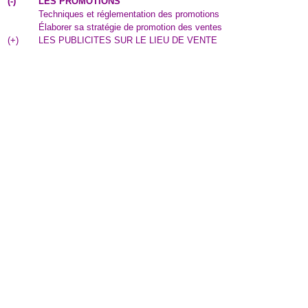
(
-
)
LES PROMOTIONS
Techniques et réglementation des promotions
Élaborer sa stratégie de promotion des ventes
(
+
)
LES PUBLICITES SUR LE LIEU DE VENTE