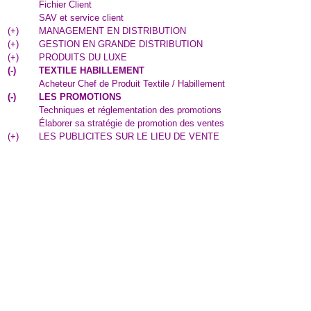
Fichier Client
SAV et service client
(
+
)
MANAGEMENT EN DISTRIBUTION
(
+
)
GESTION EN GRANDE DISTRIBUTION
(
+
)
PRODUITS DU LUXE
(
-
)
TEXTILE HABILLEMENT
Acheteur Chef de Produit Textile / Habillement
(
-
)
LES PROMOTIONS
Techniques et réglementation des promotions
Élaborer sa stratégie de promotion des ventes
(
+
)
LES PUBLICITES SUR LE LIEU DE VENTE