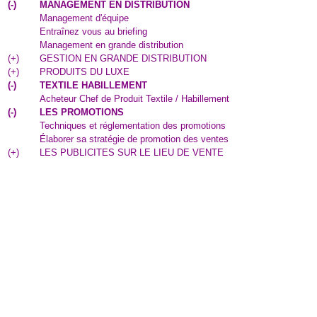
(
-
)
MANAGEMENT EN DISTRIBUTION
Management d'équipe
Entraînez vous au briefing
Management en grande distribution
(
+
)
GESTION EN GRANDE DISTRIBUTION
(
+
)
PRODUITS DU LUXE
(
-
)
TEXTILE HABILLEMENT
Acheteur Chef de Produit Textile / Habillement
(
-
)
LES PROMOTIONS
Techniques et réglementation des promotions
Élaborer sa stratégie de promotion des ventes
(
+
)
LES PUBLICITES SUR LE LIEU DE VENTE