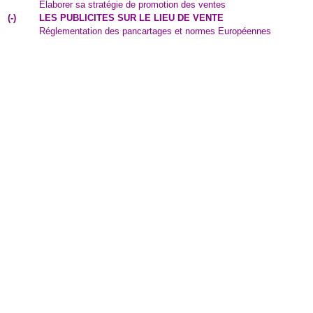
Élaborer sa stratégie de promotion des ventes
(
-
)
LES PUBLICITES SUR LE LIEU DE VENTE
Réglementation des pancartages et normes Européennes