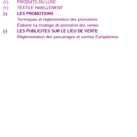
(
+
)
PRODUITS DU LUXE
(
+
)
TEXTILE HABILLEMENT
(
-
)
LES PROMOTIONS
Techniques et réglementation des promotions
Élaborer sa stratégie de promotion des ventes
(
-
)
LES PUBLICITES SUR LE LIEU DE VENTE
Réglementation des pancartages et normes Européennes