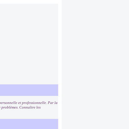
personnelle et professionnelle. Par la
 problèmes. Connaître les