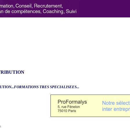
TRIBUTION
UTION...FORMATIONS TRES SPECIALISEES...
6