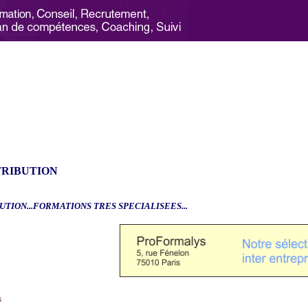
TRIBUTION
UTION...FORMATIONS TRES SPECIALISEES...
6