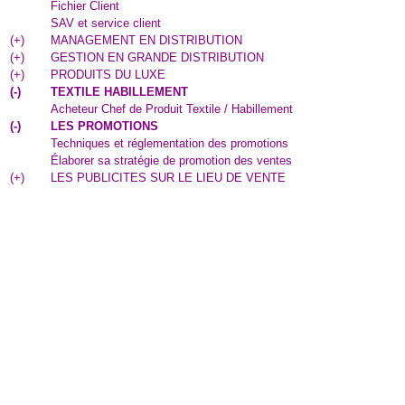
Fichier Client
SAV et service client
(
+
)
MANAGEMENT EN DISTRIBUTION
(
+
)
GESTION EN GRANDE DISTRIBUTION
(
+
)
PRODUITS DU LUXE
(
-
)
TEXTILE HABILLEMENT
Acheteur Chef de Produit Textile / Habillement
(
-
)
LES PROMOTIONS
Techniques et réglementation des promotions
Élaborer sa stratégie de promotion des ventes
(
+
)
LES PUBLICITES SUR LE LIEU DE VENTE